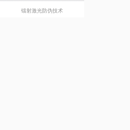
镭射激光防伪技术