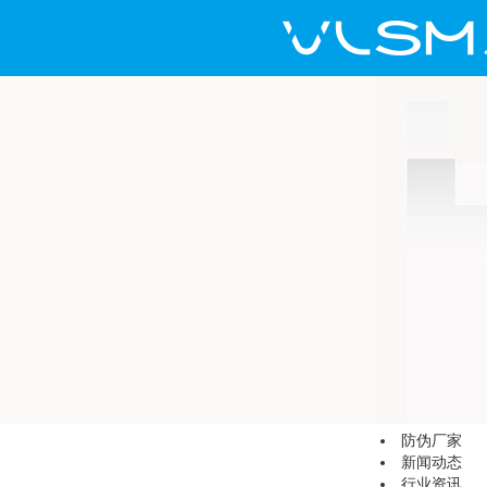
防伪厂家
新闻动态
行业资讯