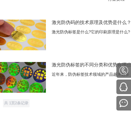
激光防伪码的技术原理及优势是什么
激光防伪标签是什么?它的印刷原理是什么?
激光防伪标签的不同分类和优势有哪
近年来，防伪标签技术领域的产品越来越多
共
1
页
2
条记录