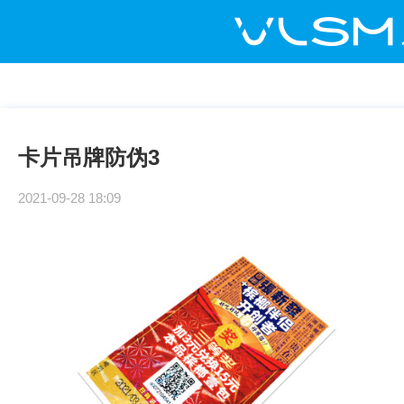
卡片吊牌防伪3
2021-09-28 18:09