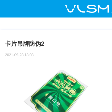
卡片吊牌防伪2
2021-09-28 18:08